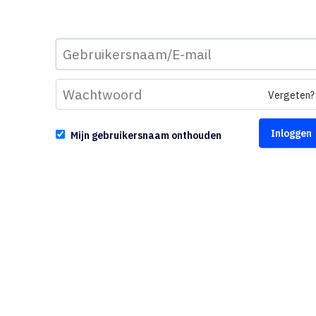
Vergeten?
Mijn gebruikersnaam onthouden